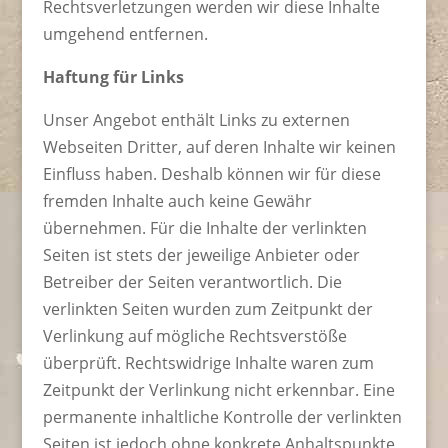
Rechtsverletzungen werden wir diese Inhalte
umgehend entfernen.
Haftung für Links
Unser Angebot enthält Links zu externen
Webseiten Dritter, auf deren Inhalte wir keinen
Einfluss haben. Deshalb können wir für diese
fremden Inhalte auch keine Gewähr
übernehmen. Für die Inhalte der verlinkten
Seiten ist stets der jeweilige Anbieter oder
Betreiber der Seiten verantwortlich. Die
verlinkten Seiten wurden zum Zeitpunkt der
Verlinkung auf mögliche Rechtsverstöße
überprüft. Rechtswidrige Inhalte waren zum
Zeitpunkt der Verlinkung nicht erkennbar. Eine
permanente inhaltliche Kontrolle der verlinkten
Seiten ist jedoch ohne konkrete Anhaltspunkte