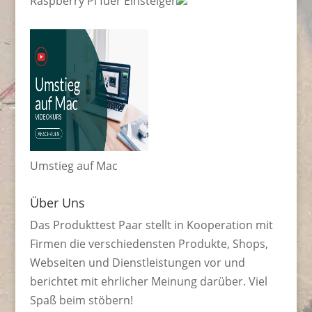
Raspberry Pi fuer Einsteiger
Umstieg auf Mac
Über Uns
Das Produkttest Paar stellt in Kooperation mit
Firmen die verschiedensten Produkte, Shops,
Webseiten und Dienstleistungen vor und
berichtet mit ehrlicher Meinung darüber. Viel
Spaß beim stöbern!