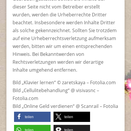
dieser Seite nicht vom Betreiber erstellt
wurden, werden die Urheberrechte Dritter
beachtet. Insbesondere werden Inhalte Dritter
als solche gekennzeichnet. Sollten Sie trotzdem
auf eine Urheberrechtsverletzung aufmerksam
werden, bitten wir um einen entsprechenden
Hinweis. Bei Bekanntwerden von
Rechtsverletzungen werden wir derartige
Inhalte umgehend entfernen.
Bild „Klavier lernen“ © zaretskaya – Fotolia.com
Bild „Cellulitebehandlung“ @ visivasnc –
Fotolia.com
Bild „Online Geld verdienen“ @ Scanrail – Fotolia
teilen
teilen
teilen
teilen