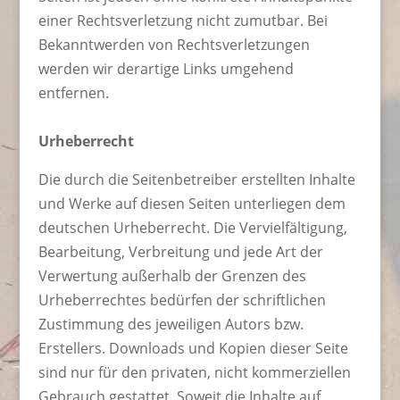
einer Rechtsverletzung nicht zumutbar. Bei
Bekanntwerden von Rechtsverletzungen
werden wir derartige Links umgehend
entfernen.
Urheberrecht
Die durch die Seitenbetreiber erstellten Inhalte
und Werke auf diesen Seiten unterliegen dem
deutschen Urheberrecht. Die Vervielfältigung,
Bearbeitung, Verbreitung und jede Art der
Verwertung außerhalb der Grenzen des
Urheberrechtes bedürfen der schriftlichen
Zustimmung des jeweiligen Autors bzw.
Erstellers. Downloads und Kopien dieser Seite
sind nur für den privaten, nicht kommerziellen
Gebrauch gestattet. Soweit die Inhalte auf