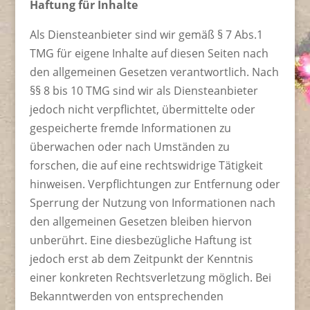
Haftung für Inhalte
Als Diensteanbieter sind wir gemäß § 7 Abs.1
TMG für eigene Inhalte auf diesen Seiten nach
den allgemeinen Gesetzen verantwortlich. Nach
§§ 8 bis 10 TMG sind wir als Diensteanbieter
jedoch nicht verpflichtet, übermittelte oder
gespeicherte fremde Informationen zu
überwachen oder nach Umständen zu
forschen, die auf eine rechtswidrige Tätigkeit
hinweisen. Verpflichtungen zur Entfernung oder
Sperrung der Nutzung von Informationen nach
den allgemeinen Gesetzen bleiben hiervon
unberührt. Eine diesbezügliche Haftung ist
jedoch erst ab dem Zeitpunkt der Kenntnis
einer konkreten Rechtsverletzung möglich. Bei
Bekanntwerden von entsprechenden