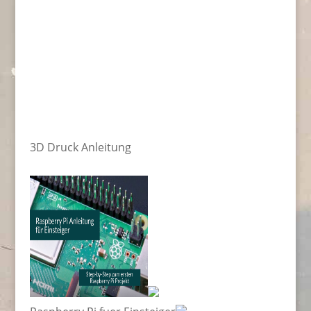
3D Druck Anleitung