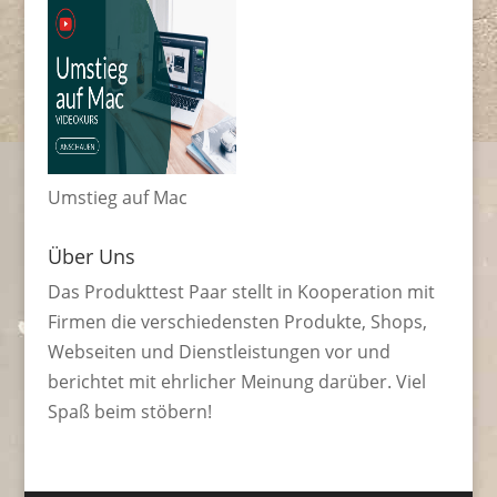
Umstieg auf Mac
Über Uns
Das Produkttest Paar stellt in Kooperation mit
Firmen die verschiedensten Produkte, Shops,
Webseiten und Dienstleistungen vor und
berichtet mit ehrlicher Meinung darüber. Viel
Spaß beim stöbern!