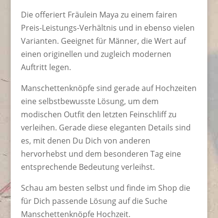
Die offeriert Fräulein Maya zu einem fairen
Preis-Leistungs-Verhältnis und in ebenso vielen
Varianten. Geeignet für Männer, die Wert auf
einen originellen und zugleich modernen
Auftritt legen.
Manschettenknöpfe sind gerade auf Hochzeiten
eine selbstbewusste Lösung, um dem
modischen Outfit den letzten Feinschliff zu
verleihen. Gerade diese eleganten Details sind
es, mit denen Du Dich von anderen
hervorhebst und dem besonderen Tag eine
entsprechende Bedeutung verleihst.
Schau am besten selbst und finde im Shop die
für Dich passende Lösung auf die Suche
Manschettenknöpfe Hochzeit.