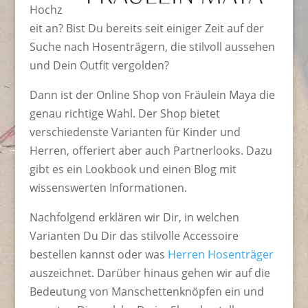
Hochz
eit an? Bist Du bereits seit einiger Zeit auf der
Suche nach Hosenträgern, die stilvoll aussehen
und Dein Outfit vergolden?
Dann ist der Online Shop von Fräulein Maya die
genau richtige Wahl. Der Shop bietet
verschiedenste Varianten für Kinder und
Herren, offeriert aber auch Partnerlooks. Dazu
gibt es ein Lookbook und einen Blog mit
wissenswerten Informationen.
Nachfolgend erklären wir Dir, in welchen
Varianten Du Dir das stilvolle Accessoire
bestellen kannst oder was
Herren Hosenträger
auszeichnet. Darüber hinaus gehen wir auf die
Bedeutung von Manschettenknöpfen ein und