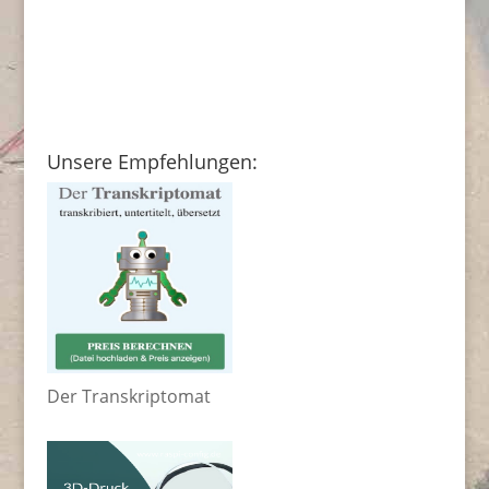
Unsere Empfehlungen:
Der Transkriptomat