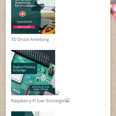
3D Druck Anleitung
Raspberry Pi fuer Einsteiger