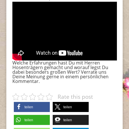
Welche Erfahrungen hast Du mit Herren
Hosenträgern gemacht und worauf legst Du
dabei besonders großen Wert? Verrate uns
Deine Meinung gerne in einem persönlichen
Kommentar.
Rate this post
teilen
teilen
teilen
teilen