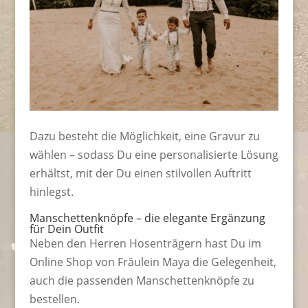
Dazu besteht die Möglichkeit, eine Gravur zu
wählen – sodass Du eine personalisierte Lösung
erhältst, mit der Du einen stilvollen Auftritt
hinlegst.
Manschettenknöpfe – die elegante Ergänzung
für Dein Outfit
Neben den Herren Hosenträgern hast Du im
Online Shop von Fräulein Maya die Gelegenheit,
auch die passenden Manschettenknöpfe zu
bestellen.